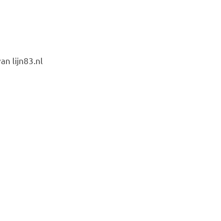
n lijn83.nl