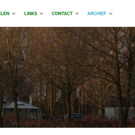
LEN
LINKS
CONTACT
ARCHIEF