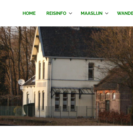
HOME
REISINFO
MAASLIJN
WANDE