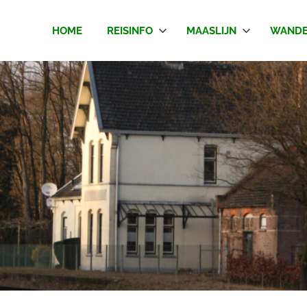
HOME
REISINFO
MAASLIJN
WANDE