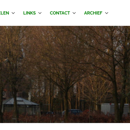
LEN
LINKS
CONTACT
ARCHIEF