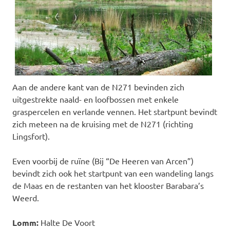
Aan de andere kant van de N271 bevinden zich
uitgestrekte naald- en loofbossen met enkele
graspercelen en verlande vennen. Het startpunt bevindt
zich meteen na de kruising met de N271 (richting
Lingsfort).
Even voorbij de ruïne (Bij “De Heeren van Arcen”)
bevindt zich ook het startpunt van een wandeling langs
de Maas en de restanten van het klooster Barabara’s
Weerd.
Lomm:
Halte De Voort