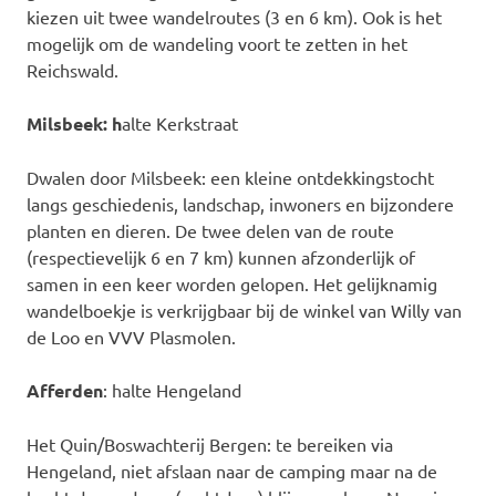
kiezen uit twee wandelroutes (3 en 6 km). Ook is het
mogelijk om de wandeling voort te zetten in het
Reichswald.
Milsbeek: h
alte Kerkstraat
Dwalen door Milsbeek: een kleine ontdekkingstocht
langs geschiedenis, landschap, inwoners en bijzondere
planten en dieren. De twee delen van de route
(respectievelijk 6 en 7 km) kunnen afzonderlijk of
samen in een keer worden gelopen. Het gelijknamig
wandelboekje is verkrijgbaar bij de winkel van Willy van
de Loo en VVV Plasmolen.
Afferden
: halte Hengeland
Het Quin/Boswachterij Bergen: te bereiken via
Hengeland, niet afslaan naar de camping maar na de