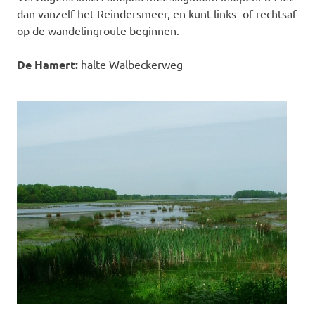
dan vanzelf het Reindersmeer, en kunt links- of rechtsaf
op de wandelingroute beginnen.
De Hamert:
halte Walbeckerweg