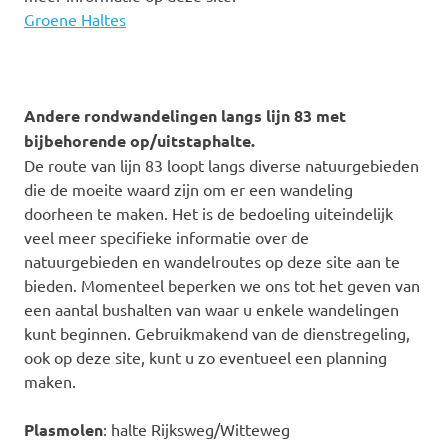
Groene Haltes
Andere rondwandelingen langs lijn 83 met
bijbehorende op/uitstaphalte.
De route van lijn 83 loopt langs diverse natuurgebieden
die de moeite waard zijn om er een wandeling
doorheen te maken. Het is de bedoeling uiteindelijk
veel meer specifieke informatie over de
natuurgebieden en wandelroutes op deze site aan te
bieden. Momenteel beperken we ons tot het geven van
een aantal bushalten van waar u enkele wandelingen
kunt beginnen. Gebruikmakend van de dienstregeling,
ook op deze site, kunt u zo eventueel een planning
maken.
Plasmolen
: halte Rijksweg/Witteweg