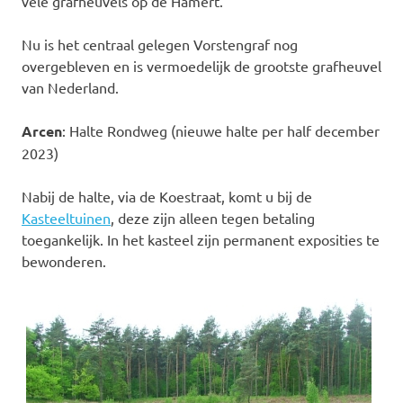
vele grafheuvels op de Hamert.
Nu is het centraal gelegen Vorstengraf nog
overgebleven en is vermoedelijk de grootste grafheuvel
van Nederland.
Arcen
: Halte Rondweg (nieuwe halte per half december
2023)
Nabij de halte, via de Koestraat, komt u bij de
Kasteeltuinen
, deze zijn alleen tegen betaling
toegankelijk. In het kasteel zijn permanent exposities te
bewonderen.