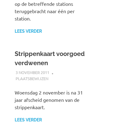
op de betreffende stations
teruggebracht naar één per
station.
LEES VERDER
Strippenkaart voorgoed
verdwenen
3 NOVEMBER 2011
SPOORZOEKER
PLAATSBEWIJZEN
Woensdag 2 november is na 31
jaar afscheid genomen van de
strippenkaart.
LEES VERDER