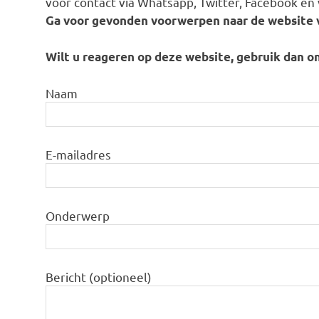
voor contact via Whatsapp, Twitter, Facebook en 
Ga voor gevonden voorwerpen naar de website
Wilt u reageren op deze website, gebruik dan o
Naam
E-mailadres
Onderwerp
Bericht (optioneel)