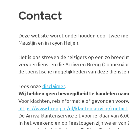
Contact
Deze website wordt onderhouden door twee mede
Maaslijn en in rayon Heijen.
Het is ons streven de reizigers op een zo breed
vervoerdiensten die Arriva en Breng (Connexxio
de toeristische mogelijkheden van deze diensten
Lees onze
disclaimer
.
Wij hebben geen bevoegdheid te handelen name
Voor klachten, reisinformatie of gevonden voor
https://www.breng.nl/nl/klantenservice/contact
De Arriva klantenservice zit voor je klaar van 6.
In het weekend en op feestdagen zijn we er van 