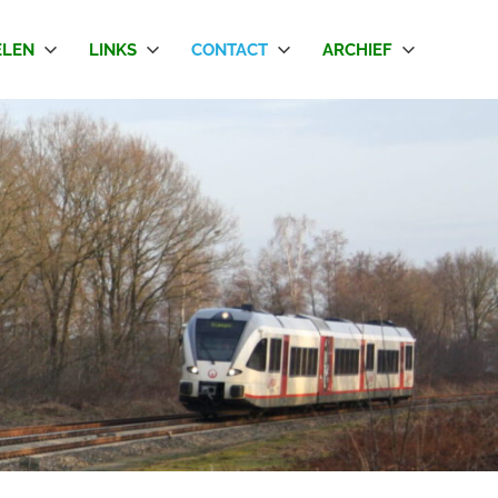
LEN
LINKS
CONTACT
ARCHIEF