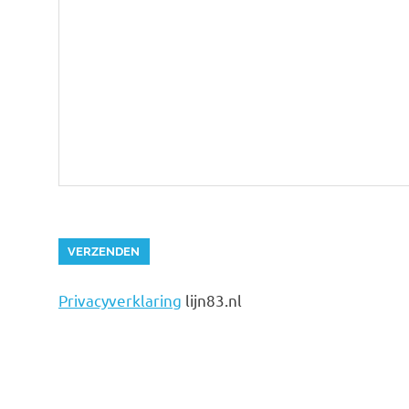
Privacyverklaring
lijn83.nl