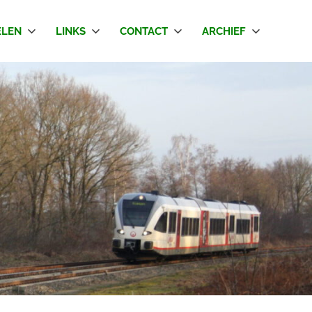
LEN
LINKS
CONTACT
ARCHIEF