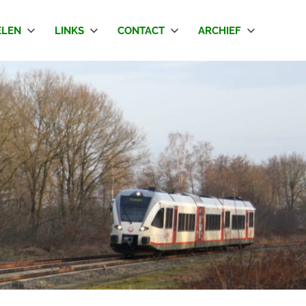
LEN
LINKS
CONTACT
ARCHIEF