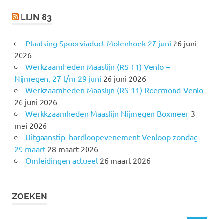
LIJN 83
Plaatsing Spoorviaduct Molenhoek 27 juni
26 juni
2026
Werkzaamheden Maaslijn (RS 11) Venlo –
Nijmegen, 27 t/m 29 juni
26 juni 2026
Werkzaamheden Maaslijn (RS-11) Roermond-Venlo
26 juni 2026
Werkkzaamheden Maaslijn Nijmegen Boxmeer
3
mei 2026
Uitgaanstip: hardloopevenement Venloop zondag
29 maart
28 maart 2026
Omleidingen actueel
26 maart 2026
ZOEKEN