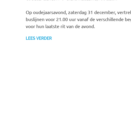
Op oudejaarsavond, zaterdag 31 december, vertrek
buslijnen voor 21.00 uur vanaf de verschillende b
voor hun laatste rit van de avond.
LEES VERDER