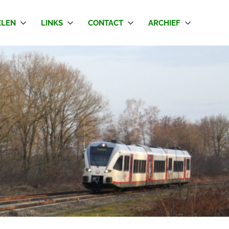
LEN
LINKS
CONTACT
ARCHIEF