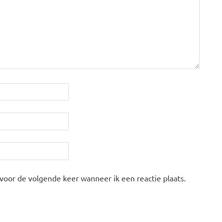
 voor de volgende keer wanneer ik een reactie plaats.