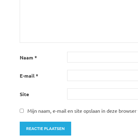
Naam
*
E-mail
*
Site
Mijn naam, e-mail en site opslaan in deze browser