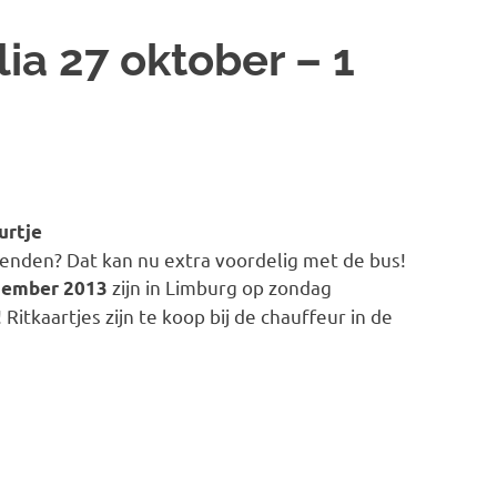
lia 27 oktober – 1
urtje
rienden? Dat kan nu extra voordelig met de bus!
zijn in Limburg op zondag
ecember 2013
 Ritkaartjes zijn te koop bij de chauffeur in de