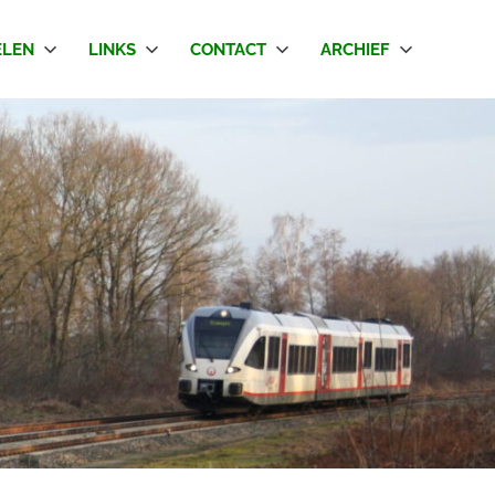
LEN
LINKS
CONTACT
ARCHIEF