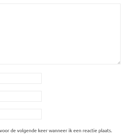
 voor de volgende keer wanneer ik een reactie plaats.