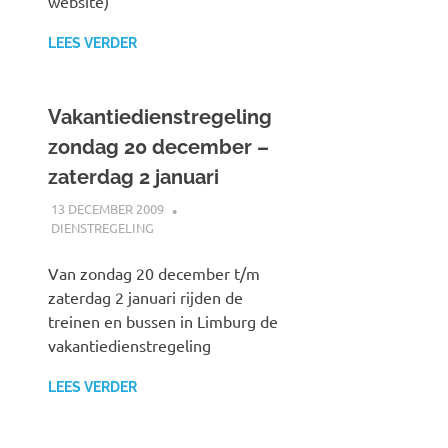
website)
LEES VERDER
Vakantiedienstregeling
zondag 20 december –
zaterdag 2 januari
13 DECEMBER 2009
JOHAN
DIENSTREGELING
Van zondag 20 december t/m
zaterdag 2 januari rijden de
treinen en bussen in Limburg de
vakantiedienstregeling
LEES VERDER