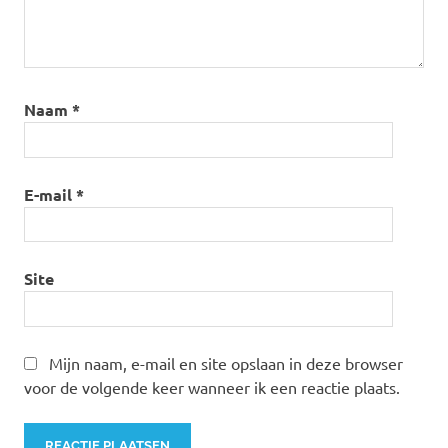
Naam
*
E-mail
*
Site
Mijn naam, e-mail en site opslaan in deze browser
voor de volgende keer wanneer ik een reactie plaats.