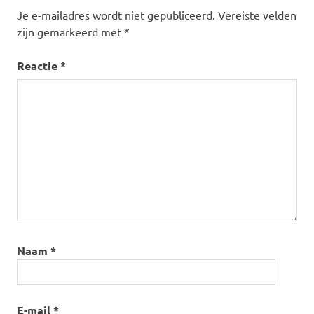
Je e-mailadres wordt niet gepubliceerd.
Vereiste velden
zijn gemarkeerd met
*
Reactie
*
Naam
*
E-mail
*