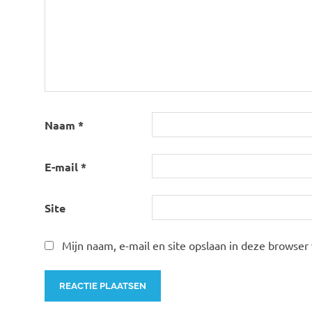
Naam
*
E-mail
*
Site
Mijn naam, e-mail en site opslaan in deze browser