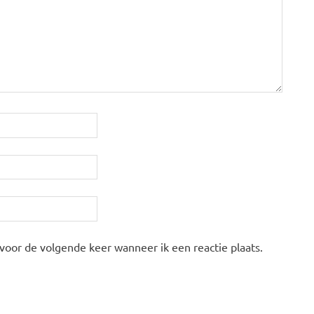
 voor de volgende keer wanneer ik een reactie plaats.