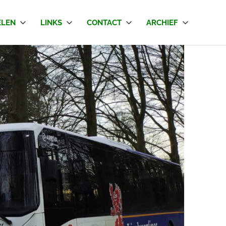
LEN
LINKS
CONTACT
ARCHIEF