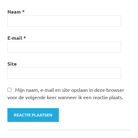
Naam
*
E-mail
*
Site
Mijn naam, e-mail en site opslaan in deze browser
voor de volgende keer wanneer ik een reactie plaats.