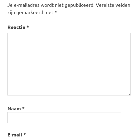
Je e-mailadres wordt niet gepubliceerd.
Vereiste velden
zijn gemarkeerd met
*
Reactie
*
Naam
*
E-mail
*