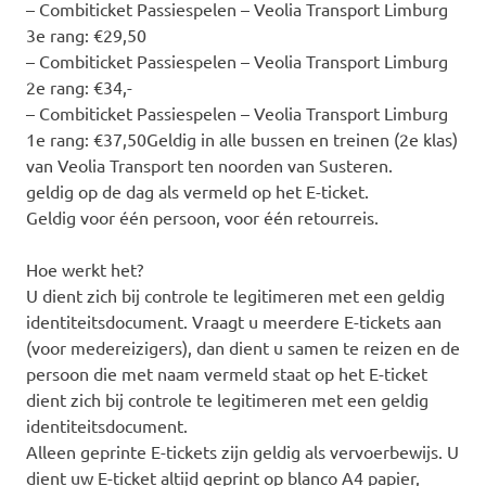
– Combiticket Passiespelen – Veolia Transport Limburg
3e rang: €29,50
– Combiticket Passiespelen – Veolia Transport Limburg
2e rang: €34,-
– Combiticket Passiespelen – Veolia Transport Limburg
1e rang: €37,50Geldig in alle bussen en treinen (2e klas)
van Veolia Transport ten noorden van Susteren.
geldig op de dag als vermeld op het E-ticket.
Geldig voor één persoon, voor één retourreis.
Hoe werkt het?
U dient zich bij controle te legitimeren met een geldig
identiteitsdocument. Vraagt u meerdere E-tickets aan
(voor medereizigers), dan dient u samen te reizen en de
persoon die met naam vermeld staat op het E-ticket
dient zich bij controle te legitimeren met een geldig
identiteitsdocument.
Alleen geprinte E-tickets zijn geldig als vervoerbewijs. U
dient uw E-ticket altijd geprint op blanco A4 papier,