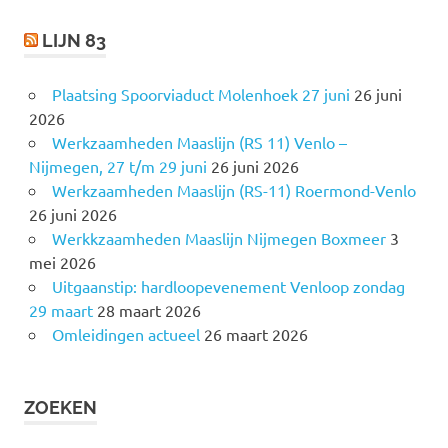
LIJN 83
Plaatsing Spoorviaduct Molenhoek 27 juni
26 juni
2026
Werkzaamheden Maaslijn (RS 11) Venlo –
Nijmegen, 27 t/m 29 juni
26 juni 2026
Werkzaamheden Maaslijn (RS-11) Roermond-Venlo
26 juni 2026
Werkkzaamheden Maaslijn Nijmegen Boxmeer
3
mei 2026
Uitgaanstip: hardloopevenement Venloop zondag
29 maart
28 maart 2026
Omleidingen actueel
26 maart 2026
ZOEKEN