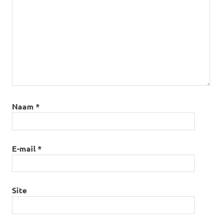
Naam
*
E-mail
*
Site