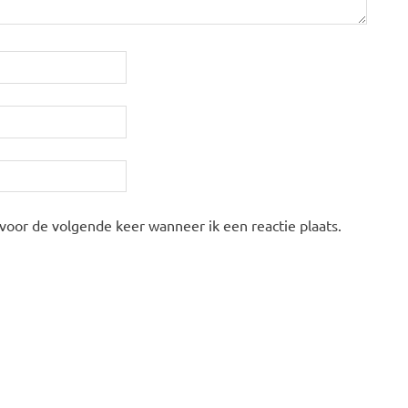
 voor de volgende keer wanneer ik een reactie plaats.