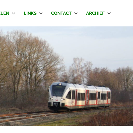
LEN
LINKS
CONTACT
ARCHIEF