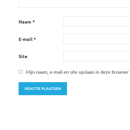
Naam
*
E-mail
*
Site
Mijn naam, e-mail en site opslaan in deze browser