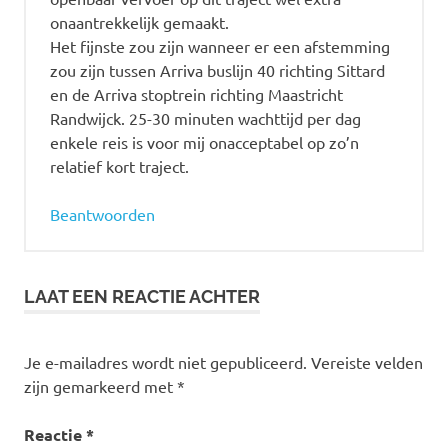
onaantrekkelijk gemaakt.
Het fijnste zou zijn wanneer er een afstemming
zou zijn tussen Arriva buslijn 40 richting Sittard
en de Arriva stoptrein richting Maastricht
Randwijck. 25-30 minuten wachttijd per dag
enkele reis is voor mij onacceptabel op zo’n
relatief kort traject.
Beantwoorden
LAAT EEN REACTIE ACHTER
Je e-mailadres wordt niet gepubliceerd.
Vereiste velden
zijn gemarkeerd met
*
Reactie
*