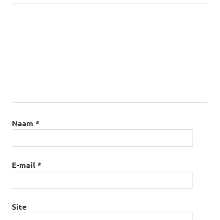
Naam
*
E-mail
*
Site