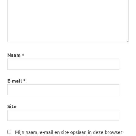
Naam
*
E-mail
*
Site
Mijn naam, e-mail en site opslaan in deze browser