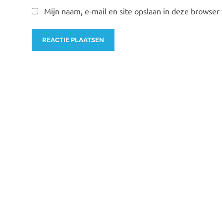
Mijn naam, e-mail en site opslaan in deze browser