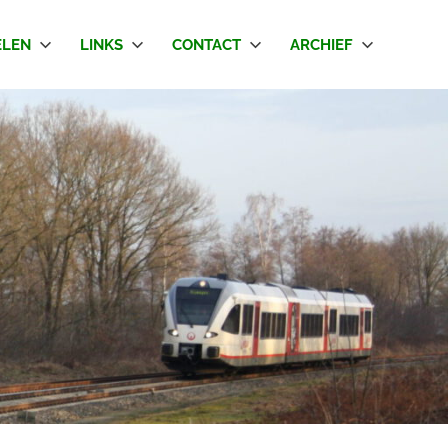
LEN
LINKS
CONTACT
ARCHIEF