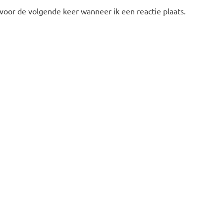
 voor de volgende keer wanneer ik een reactie plaats.