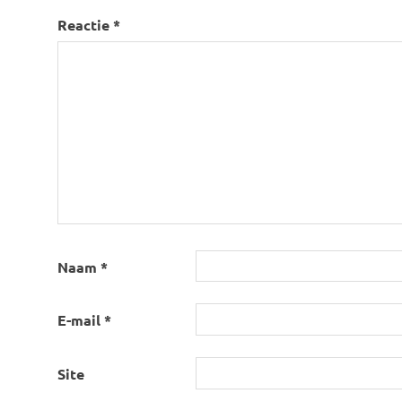
Reactie
*
Naam
*
E-mail
*
Site