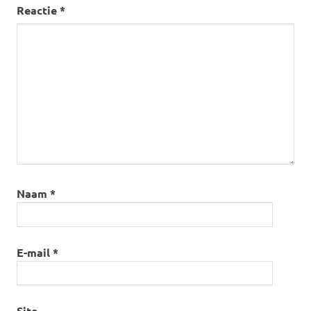
Reactie
*
Naam
*
E-mail
*
Site