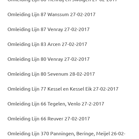
Omleiding Lijn 87 Wanssum 27-02-2017
Omleiding Lijn 87 Venray 27-02-2017
Omleiding Lijn 83 Arcen 27-02-2017
Omleiding Lijn 80 Venray 27-02-2017
Omleiding Lijn 80 Sevenum 28-02-2017
Omleiding Lijn 77 Kessel en Kessel Eik 27-02-2017
Omleiding Lijn 66 Tegelen, Venlo 27-2-2017
Omleiding Lijn 66 Reuver 27-02-2017
Omleiding Lijn 370 Panningen, Beringe, Meijel 26-02-