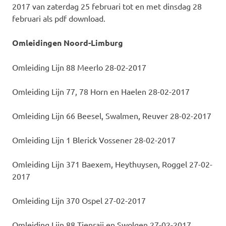
2017 van zaterdag 25 februari tot en met dinsdag 28
februari als pdf download.
Omleidingen Noord-Limburg
Omleiding Lijn 88 Meerlo 28-02-2017
Omleiding Lijn 77, 78 Horn en Haelen 28-02-2017
Omleiding Lijn 66 Beesel, Swalmen, Reuver 28-02-2017
Omleiding Lijn 1 Blerick Vossener 28-02-2017
Omleiding Lijn 371 Baexem, Heythuysen, Roggel 27-02-
2017
Omleiding Lijn 370 Ospel 27-02-2017
Omleiding Lijn 88 Tienraij en Swolgen 27-02-2017