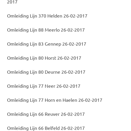
2017
Omleiding Lijn 370 Helden 26-02-2017
Omleiding Lijn 88 Meerlo 26-02-2017
Omleiding Lijn 83 Gennep 26-02-2017
Omleiding Lijn 80 Horst 26-02-2017
Omleiding Lijn 80 Deurne 26-02-2017
Omleiding Lijn 77 Neer 26-02-2017
Omleiding Lijn 77 Horn en Haelen 26-02-2017
Omleiding Lijn 66 Reuver 26-02-2017
Omleiding Lijn 66 Belfeld 26-02-2017