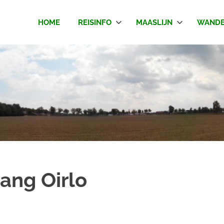
HOME
REISINFO
MAASLIJN
WANDE
ang Oirlo