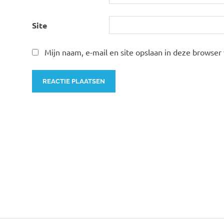
Site
Mijn naam, e-mail en site opslaan in deze browser