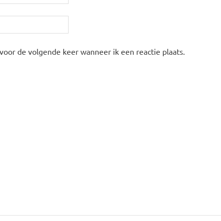
 voor de volgende keer wanneer ik een reactie plaats.