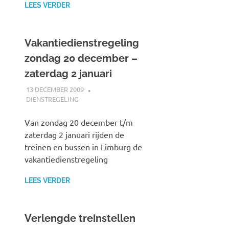
LEES VERDER
Vakantiedienstregeling
zondag 20 december –
zaterdag 2 januari
13 DECEMBER 2009
JOHAN
DIENSTREGELING
Van zondag 20 december t/m
zaterdag 2 januari rijden de
treinen en bussen in Limburg de
vakantiedienstregeling
LEES VERDER
Verlengde treinstellen