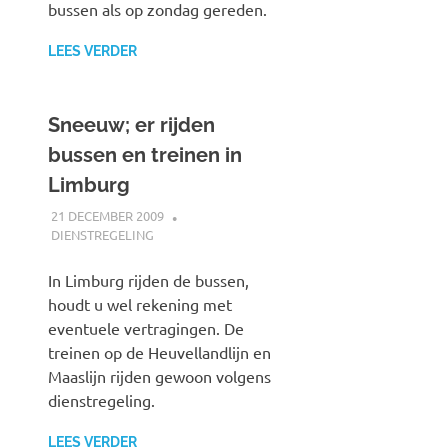
bussen als op zondag gereden.
LEES VERDER
Sneeuw; er rijden
bussen en treinen in
Limburg
21 DECEMBER 2009
JOHAN
DIENSTREGELING
In Limburg rijden de bussen,
houdt u wel rekening met
eventuele vertragingen. De
treinen op de Heuvellandlijn en
Maaslijn rijden gewoon volgens
dienstregeling.
LEES VERDER