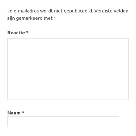
Je e-mailadres wordt niet gepubliceerd.
Vereiste velden
zijn gemarkeerd met
*
Reactie
*
Naam
*