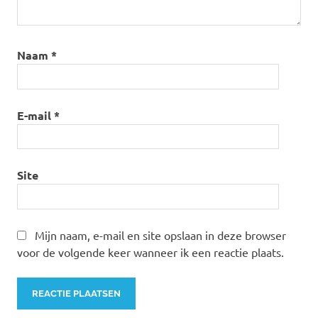
Naam
*
E-mail
*
Site
Mijn naam, e-mail en site opslaan in deze browser
voor de volgende keer wanneer ik een reactie plaats.