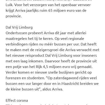
Luik. Voor het verzorgen van het openbaar vervoer
krijgt Arriva jaarlijks ruim 65 miljoen euro van de
provincie.
Dal Vrij Limburg
Ondertussen probeert Arriva dit jaar met allerlei
maatregelen het tij te keren. Op veel regionale
verbindingen rijden nu méér bussen per uur. Dat heeft
te maken met de reizigersgroei die Arriva verwacht met
het nieuwe reisproduct Dal Vrij Limburg voor inwoners
met een laag inkomen. Daarvoor heeft de provincie uit
een potje van het Rijk 4,5 miljoen euro vrij gemaakt.
Verder komen er nieuwe snelle buslijnen gericht op
forenzen en studenten. “Op zaterdagavond rijden veel
bussen een uur langer door en in Maastricht breiden we
de kleine bussen uit”, aldus Arriva.
Effect corona