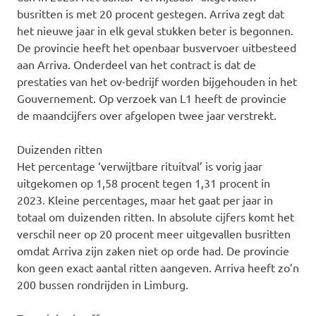
busritten is met 20 procent gestegen. Arriva zegt dat
het nieuwe jaar in elk geval stukken beter is begonnen.
De provincie heeft het openbaar busvervoer uitbesteed
aan Arriva. Onderdeel van het contract is dat de
prestaties van het ov-bedrijf worden bijgehouden in het
Gouvernement. Op verzoek van L1 heeft de provincie
de maandcijfers over afgelopen twee jaar verstrekt.
Duizenden ritten
Het percentage ‘verwijtbare rituitval’ is vorig jaar
uitgekomen op 1,58 procent tegen 1,31 procent in
2023. Kleine percentages, maar het gaat per jaar in
totaal om duizenden ritten. In absolute cijfers komt het
verschil neer op 20 procent meer uitgevallen busritten
omdat Arriva zijn zaken niet op orde had. De provincie
kon geen exact aantal ritten aangeven. Arriva heeft zo’n
200 bussen rondrijden in Limburg.