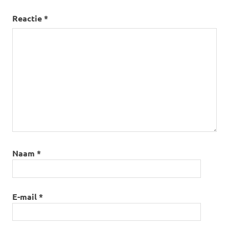
Reactie
*
Naam
*
E-mail
*