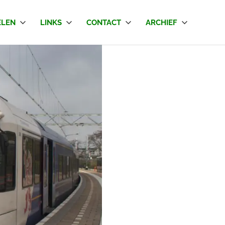
LEN
LINKS
CONTACT
ARCHIEF