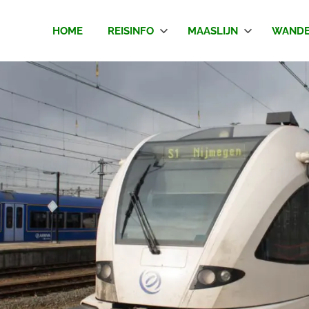
HOME
REISINFO
MAASLIJN
WANDE