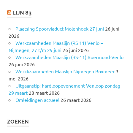
LIJN 83
Plaatsing Spoorviaduct Molenhoek 27 juni
26 juni
2026
Werkzaamheden Maaslijn (RS 11) Venlo –
Nijmegen, 27 t/m 29 juni
26 juni 2026
Werkzaamheden Maaslijn (RS-11) Roermond-Venlo
26 juni 2026
Werkkzaamheden Maaslijn Nijmegen Boxmeer
3
mei 2026
Uitgaanstip: hardloopevenement Venloop zondag
29 maart
28 maart 2026
Omleidingen actueel
26 maart 2026
ZOEKEN