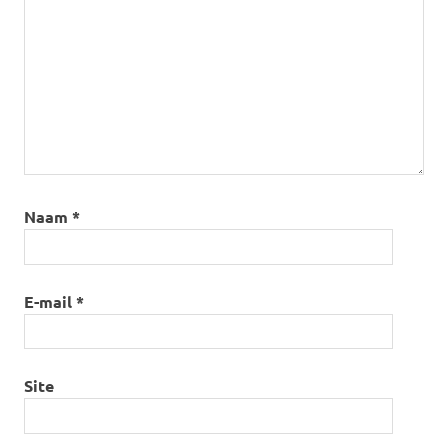
Naam
*
E-mail
*
Site