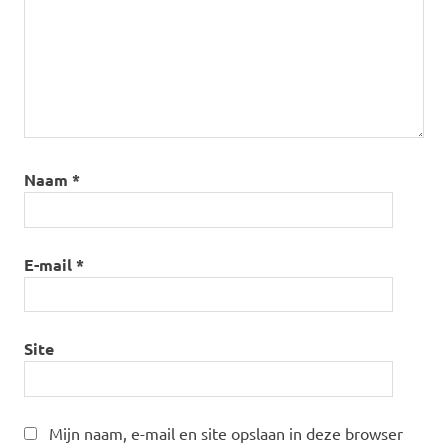
Naam
*
E-mail
*
Site
Mijn naam, e-mail en site opslaan in deze browser