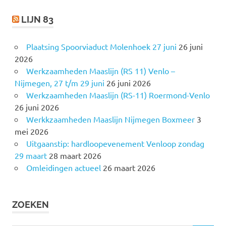
LIJN 83
Plaatsing Spoorviaduct Molenhoek 27 juni
26 juni
2026
Werkzaamheden Maaslijn (RS 11) Venlo –
Nijmegen, 27 t/m 29 juni
26 juni 2026
Werkzaamheden Maaslijn (RS-11) Roermond-Venlo
26 juni 2026
Werkkzaamheden Maaslijn Nijmegen Boxmeer
3
mei 2026
Uitgaanstip: hardloopevenement Venloop zondag
29 maart
28 maart 2026
Omleidingen actueel
26 maart 2026
ZOEKEN