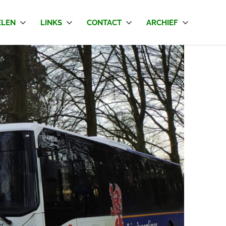
LEN
LINKS
CONTACT
ARCHIEF