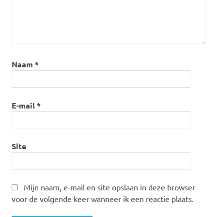
Naam
*
E-mail
*
Site
Mijn naam, e-mail en site opslaan in deze browser
voor de volgende keer wanneer ik een reactie plaats.