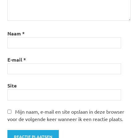
Naam
*
E-mail
*
Site
Mijn naam, e-mail en site opslaan in deze browser
voor de volgende keer wanneer ik een reactie plaats.