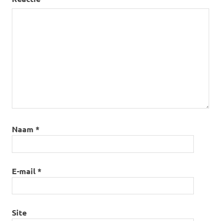
Naam
*
E-mail
*
Site