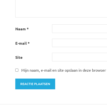
Naam
*
E-mail
*
Site
Mijn naam, e-mail en site opslaan in deze browser