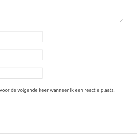
 voor de volgende keer wanneer ik een reactie plaats.