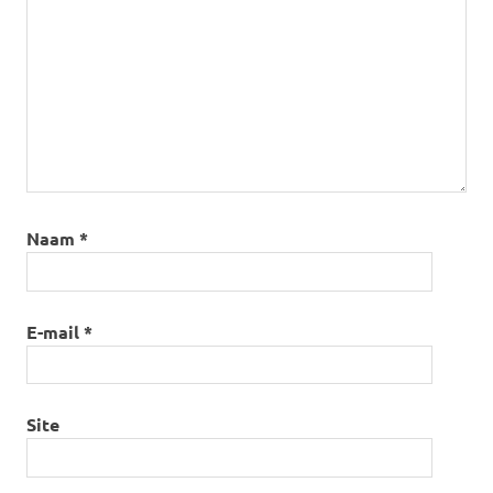
Naam
*
E-mail
*
Site