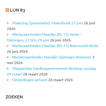
LIJN 83
Plaatsing Spoorviaduct Molenhoek 27 juni
26 juni
2026
Werkzaamheden Maaslijn (RS 11) Venlo –
Nijmegen, 27 t/m 29 juni
26 juni 2026
Werkzaamheden Maaslijn (RS-11) Roermond-Venlo
26 juni 2026
Werkkzaamheden Maaslijn Nijmegen Boxmeer
3
mei 2026
Uitgaanstip: hardloopevenement Venloop zondag
29 maart
28 maart 2026
Omleidingen actueel
26 maart 2026
ZOEKEN