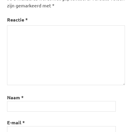
zijn gemarkeerd met
*
Reactie
*
Naam
*
E-mail
*