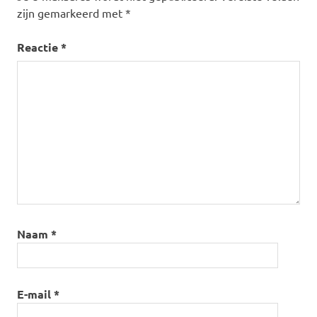
zijn gemarkeerd met
*
Reactie
*
Naam
*
E-mail
*