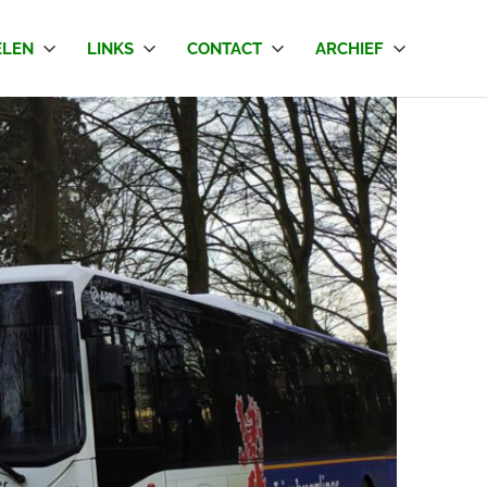
LEN
LINKS
CONTACT
ARCHIEF