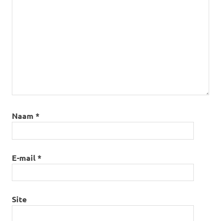
Naam
*
E-mail
*
Site