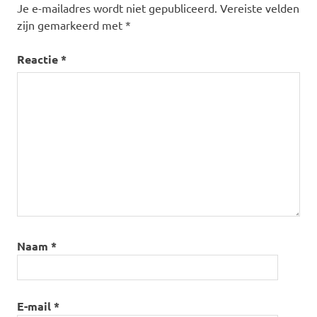
Je e-mailadres wordt niet gepubliceerd.
Vereiste velden
zijn gemarkeerd met
*
Reactie
*
Naam
*
E-mail
*