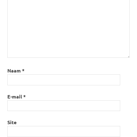
Naam
*
E-mail
*
Site