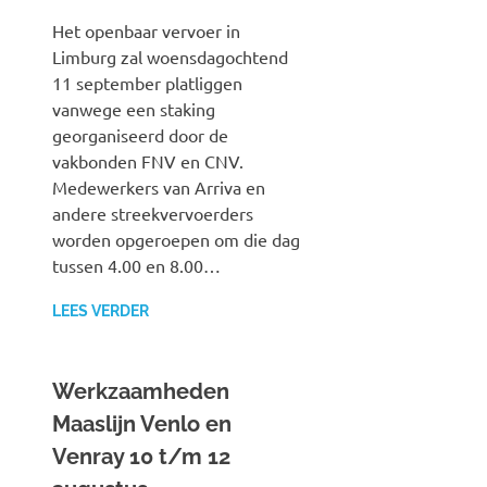
Het openbaar vervoer in
Limburg zal woensdagochtend
11 september platliggen
vanwege een staking
georganiseerd door de
vakbonden FNV en CNV.
Medewerkers van Arriva en
andere streekvervoerders
worden opgeroepen om die dag
tussen 4.00 en 8.00…
LEES VERDER
Werkzaamheden
Maaslijn Venlo en
Venray 10 t/m 12