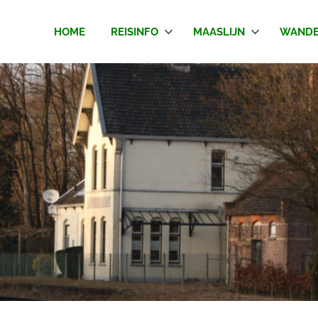
HOME
REISINFO
MAASLIJN
WANDE