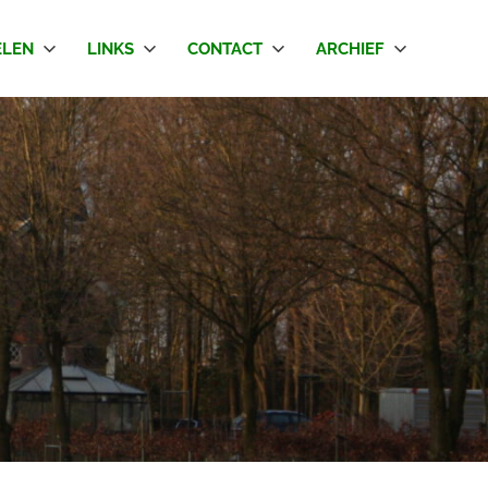
LEN
LINKS
CONTACT
ARCHIEF